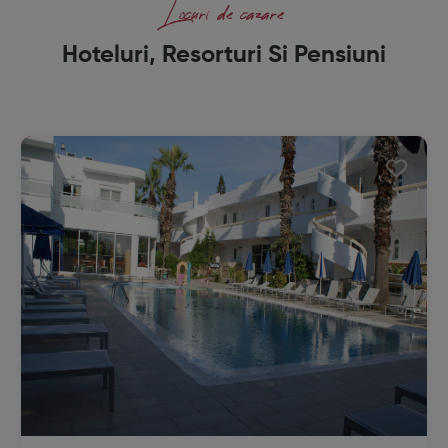
Locuri de cazare
Hoteluri, Resorturi Si Pensiuni