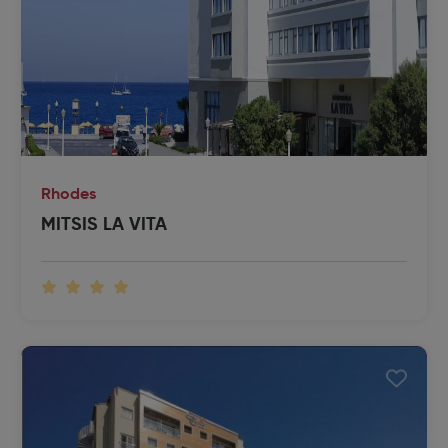
Rhodes
MITSIS LA VITA