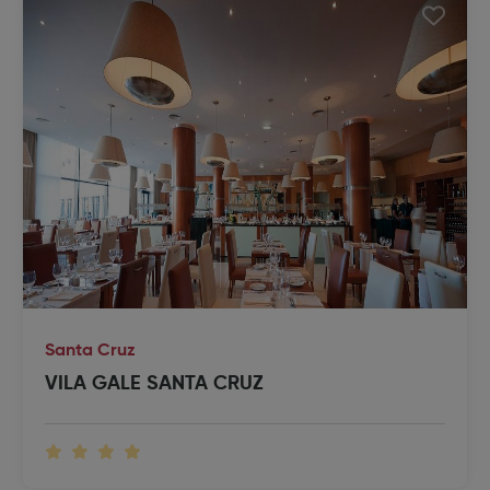
Santa Cruz
VILA GALE SANTA CRUZ