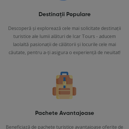
Destinații Populare
Descoperă și explorează cele mai solicitate destinații
turistice ale lumii alături de Icar Tours - aducem
laolaltă pasionații de călătorii și locurile cele mai
căutate, pentru a-ți asigura o experiență de neuitat!
Pachete Avantajoase
Beneficiază de pachete turistice avantajoase oferite de