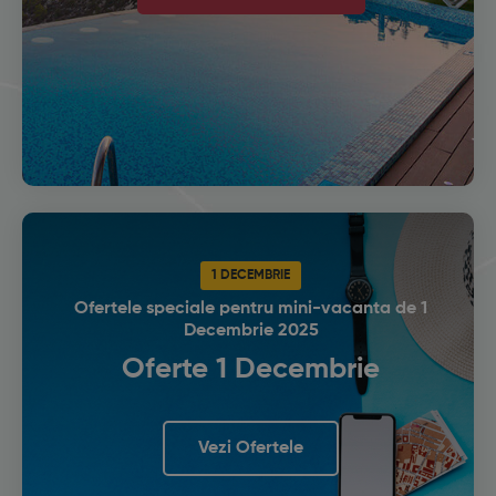
1 DECEMBRIE
Ofertele speciale pentru mini-vacanta de 1
Decembrie 2025
Oferte 1 Decembrie
Vezi Ofertele