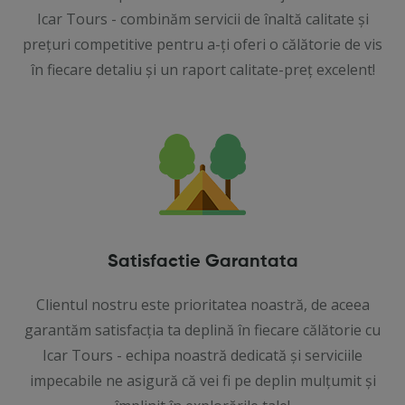
Icar Tours - combinăm servicii de înaltă calitate și
prețuri competitive pentru a-ți oferi o călătorie de vis
în fiecare detaliu și un raport calitate-preț excelent!
Satisfactie Garantata
Clientul nostru este prioritatea noastră, de aceea
garantăm satisfacția ta deplină în fiecare călătorie cu
Icar Tours - echipa noastră dedicată și serviciile
impecabile ne asigură că vei fi pe deplin mulțumit și