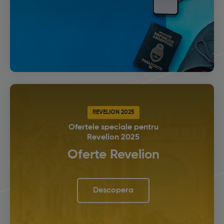
REVELION 2025
Ofertele speciale pentru
Revelion 2025
Oferte Revelion
Descopera