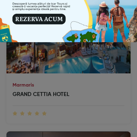
Marmaris
GRAND CETTIA HOTEL