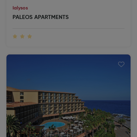
Ialysos
PALEOS APARTMENTS