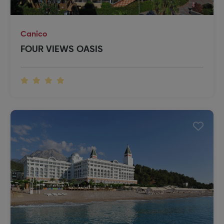
Canico
FOUR VIEWS OASIS