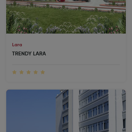
Lara
TRENDY LARA