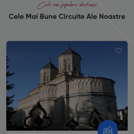
Cele mai populare destinații
Cele Mai Bune Circuite Ale Noastre