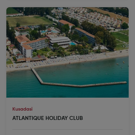
Kusadasi
ATLANTIQUE HOLIDAY CLUB