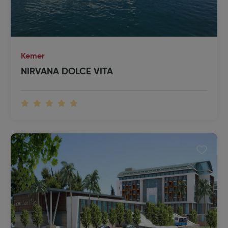
Kemer
NIRVANA DOLCE VITA