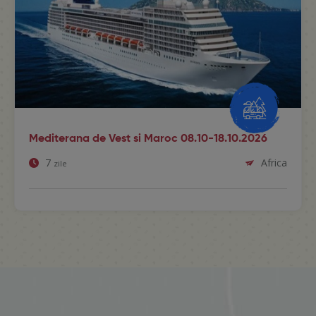
Mediterana de Vest si Maroc 08.10-18.10.2026
7
Africa
zile