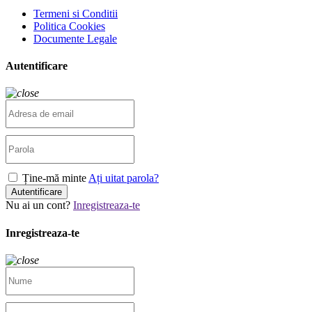
Termeni si Conditii
Politica Cookies
Documente Legale
Autentificare
Ține-mă minte
Ați uitat parola?
Autentificare
Nu ai un cont?
Inregistreaza-te
Inregistreaza-te