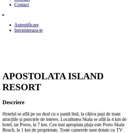
Contact
Autentificare
Inregistreaza-te
APOSTOLATA ISLAND
RESORT
Descriere
Hotelul se află pe un deal cu o pantă lină, la câțiva pași de toate
atracțiile și punctele de interes. Localitatea Skala se află la 4 km de
hotel, iar Poros, la 7 km. Cea mai apropiata plaja este Porto Skala
Beach, la 1 km de proprietate. Toate camerele sunt dotate cu TV