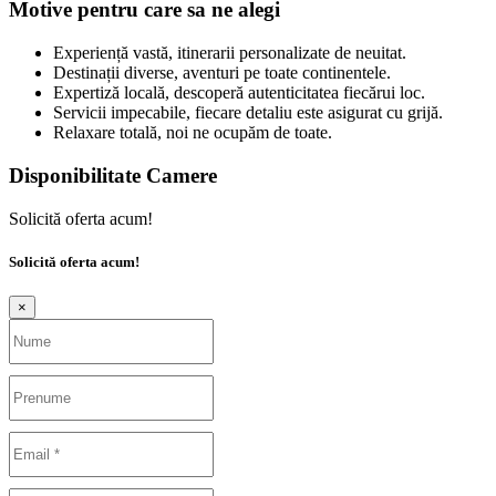
Motive pentru care sa ne alegi
Experiență vastă, itinerarii personalizate de neuitat.
Destinații diverse, aventuri pe toate continentele.
Expertiză locală, descoperă autenticitatea fiecărui loc.
Servicii impecabile, fiecare detaliu este asigurat cu grijă.
Relaxare totală, noi ne ocupăm de toate.
Disponibilitate Camere
Solicită oferta acum!
Solicită oferta acum!
×