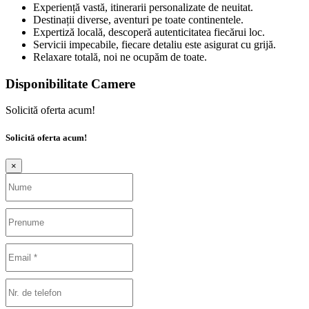
Experiență vastă, itinerarii personalizate de neuitat.
Destinații diverse, aventuri pe toate continentele.
Expertiză locală, descoperă autenticitatea fiecărui loc.
Servicii impecabile, fiecare detaliu este asigurat cu grijă.
Relaxare totală, noi ne ocupăm de toate.
Disponibilitate Camere
Solicită oferta acum!
Solicită oferta acum!
×