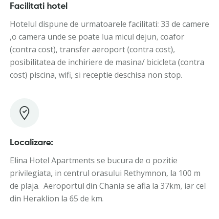
Facilitati hotel
Hotelul dispune de urmatoarele facilitati: 33 de camere
,o camera unde se poate lua micul dejun, coafor
(contra cost), transfer aeroport (contra cost),
posibilitatea de inchiriere de masina/ bicicleta (contra
cost) piscina, wifi, si receptie deschisa non stop.
Localizare:
Elina Hotel Apartments se bucura de o pozitie
privilegiata, in centrul orasului Rethymnon, la 100 m
de plaja. Aeroportul din Chania se afla la 37km, iar cel
din Heraklion la 65 de km.