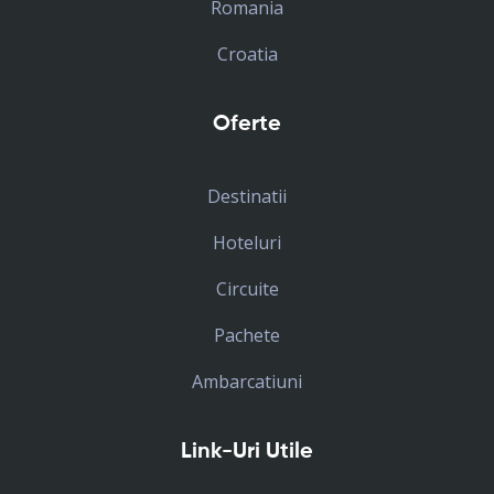
Romania
Croatia
Oferte
Destinatii
Hoteluri
Circuite
Pachete
Ambarcatiuni
Link-Uri Utile