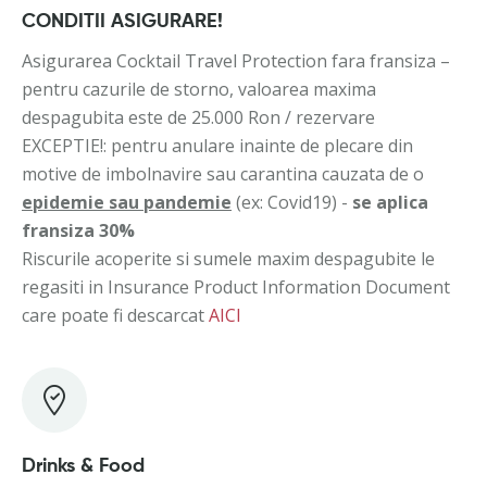
CONDITII ASIGURARE!
Asigurarea Cocktail Travel Protection fara fransiza –
pentru cazurile de storno, valoarea maxima
despagubita este de 25.000 Ron / rezervare
EXCEPTIE!: pentru anulare inainte de plecare din
motive de imbolnavire sau carantina cauzata de o
epidemie sau pandemie
(ex: Covid19) -
se aplica
fransiza 30%
Riscurile acoperite si sumele maxim despagubite le
regasiti in Insurance Product Information Document
care poate fi descarcat
AICI
Drinks & Food