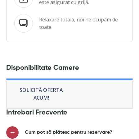
este asigurat cu grijă.
Relaxare totală, noi ne ocupăm de
toate.
Disponibilitate Camere
SOLICITĂ OFERTA
ACUM!
Intrebari Frecvente
Cum pot să plătesc pentru rezervare?