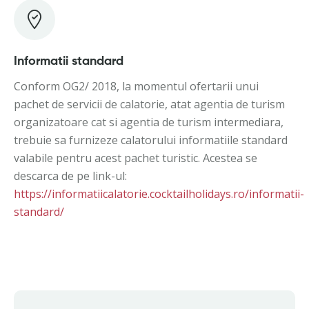
Informatii standard
Conform OG2/ 2018, la momentul ofertarii unui
pachet de servicii de calatorie, atat agentia de turism
organizatoare cat si agentia de turism intermediara,
trebuie sa furnizeze calatorului informatiile standard
valabile pentru acest pachet turistic. Acestea se
descarca de pe link-ul:
https://informatiicalatorie.cocktailholidays.ro/informatii-
standard/