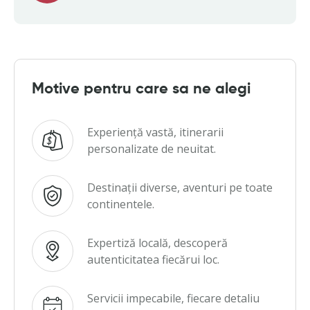
Motive pentru care sa ne alegi
Experiență vastă, itinerarii
personalizate de neuitat.
Destinații diverse, aventuri pe toate
continentele.
Expertiză locală, descoperă
autenticitatea fiecărui loc.
Servicii impecabile, fiecare detaliu