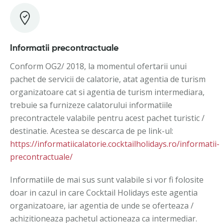
Informatii precontractuale
Conform OG2/ 2018, la momentul ofertarii unui
pachet de servicii de calatorie, atat agentia de turism
organizatoare cat si agentia de turism intermediara,
trebuie sa furnizeze calatorului informatiile
precontractele valabile pentru acest pachet turistic /
destinatie. Acestea se descarca de pe link-ul:
https://informatiicalatorie.cocktailholidays.ro/informatii-
precontractuale/
Informatiile de mai sus sunt valabile si vor fi folosite
doar in cazul in care Cocktail Holidays este agentia
organizatoare, iar agentia de unde se oferteaza /
achizitioneaza pachetul actioneaza ca intermediar.