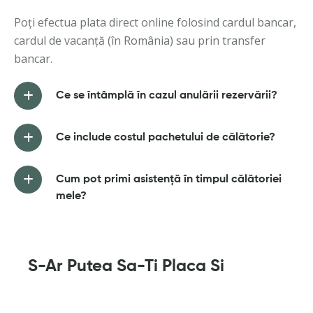
Poți efectua plata direct online folosind cardul bancar,
cardul de vacanță (în România) sau prin transfer
bancar.
Ce se întâmplă în cazul anulării rezervării?
Ce include costul pachetului de călătorie?
Cum pot primi asistență în timpul călătoriei
mele?
S-Ar Putea Sa-Ti Placa Si