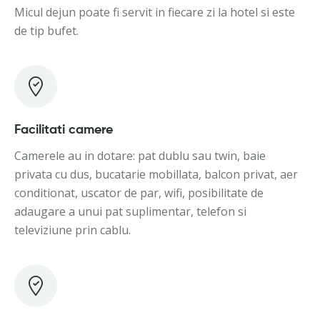
Micul dejun poate fi servit in fiecare zi la hotel si este
de tip bufet.
Facilitati camere
Camerele au in dotare: pat dublu sau twin, baie
privata cu dus, bucatarie mobillata, balcon privat, aer
conditionat, uscator de par, wifi, posibilitate de
adaugare a unui pat suplimentar, telefon si
televiziune prin cablu.