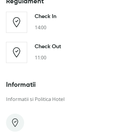
Regulament
Check In
14:00
Check Out
11:00
Informatii
Informatii si Politica Hotel