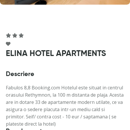
ELINA HOTEL APARTMENTS
Descriere
Fabulos 8,8 Booking.com Hotelul este situat in centrul
orasului Rethymnon, la 100 m distanta de plaja. Acesta
are in dotare 33 de apartamente modern utilate, ce va
asigura o sedere placuta intr-un mediu cald si
primitor. Seif/ contra cost - 10 eur / saptamana ( se
plateste direct la hotel)