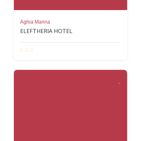
Aghia Marina
ELEFTHERIA HOTEL