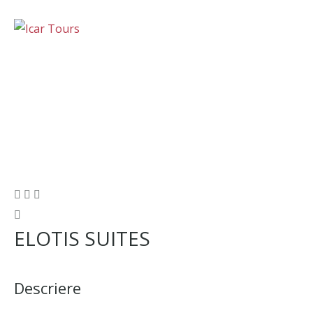
ELOTIS SUITES
Descriere