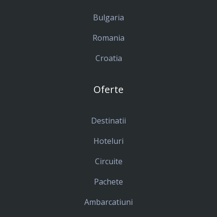
Bulgaria
Romania
Croatia
Oferte
Destinatii
Hoteluri
Circuite
Pachete
Ambarcatiuni