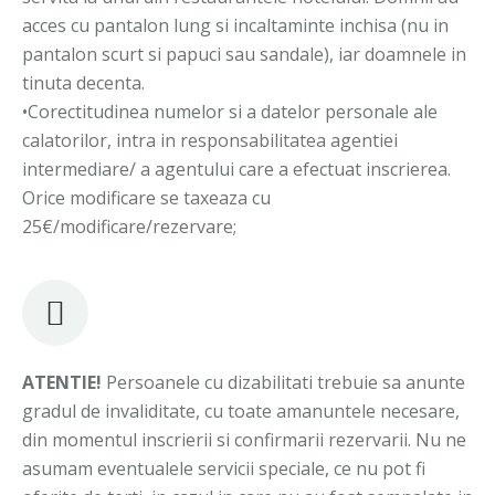
acces cu pantalon lung si incaltaminte inchisa (nu in
pantalon scurt si papuci sau sandale), iar doamnele in
tinuta decenta.
•Corectitudinea numelor si a datelor personale ale
calatorilor, intra in responsabilitatea agentiei
intermediare/ a agentului care a efectuat inscrierea.
Orice modificare se taxeaza cu
25€/modificare/rezervare;
ATENTIE!
Persoanele cu dizabilitati trebuie sa anunte
gradul de invaliditate, cu toate amanuntele necesare,
din momentul inscrierii si confirmarii rezervarii. Nu ne
asumam eventualele servicii speciale, ce nu pot fi