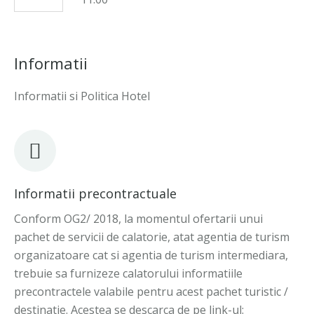
Informatii
Informatii si Politica Hotel
Informatii precontractuale
Conform OG2/ 2018, la momentul ofertarii unui
pachet de servicii de calatorie, atat agentia de turism
organizatoare cat si agentia de turism intermediara,
trebuie sa furnizeze calatorului informatiile
precontractele valabile pentru acest pachet turistic /
destinatie. Acestea se descarca de pe link-ul: