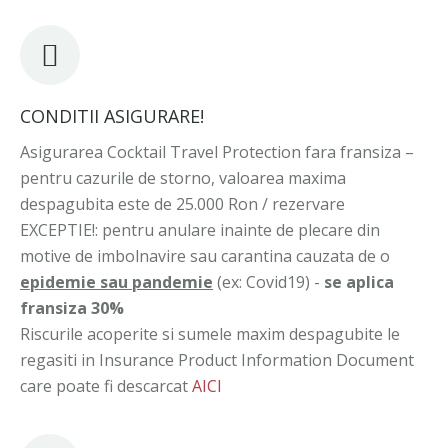
CONDITII ASIGURARE!
Asigurarea Cocktail Travel Protection fara fransiza –
pentru cazurile de storno, valoarea maxima
despagubita este de 25.000 Ron / rezervare
EXCEPTIE!: pentru anulare inainte de plecare din
motive de imbolnavire sau carantina cauzata de o
epidemie sau pandemie
(ex: Covid19) -
se aplica
fransiza 30%
Riscurile acoperite si sumele maxim despagubite le
regasiti in Insurance Product Information Document
care poate fi descarcat
AICI