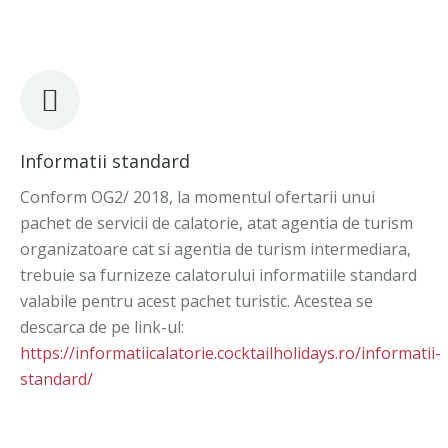
Informatii standard
Conform OG2/ 2018, la momentul ofertarii unui
pachet de servicii de calatorie, atat agentia de turism
organizatoare cat si agentia de turism intermediara,
trebuie sa furnizeze calatorului informatiile standard
valabile pentru acest pachet turistic. Acestea se
descarca de pe link-ul:
https://informatiicalatorie.cocktailholidays.ro/informatii-
standard/