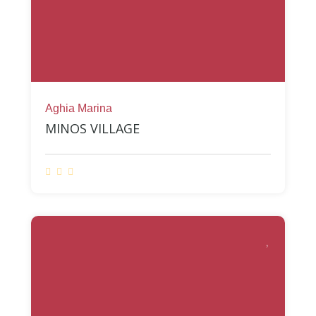
Aghia Marina
MINOS VILLAGE