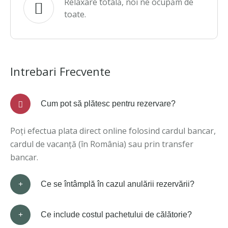
Relaxare totală, noi ne ocupăm de
toate.
Intrebari Frecvente
Cum pot să plătesc pentru rezervare?
Poți efectua plata direct online folosind cardul bancar,
cardul de vacanță (în România) sau prin transfer
bancar.
Ce se întâmplă în cazul anulării rezervării?
Ce include costul pachetului de călătorie?