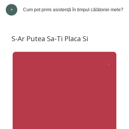
Cum pot primi asistență în timpul călătoriei mele?
S-Ar Putea Sa-Ti Placa Si