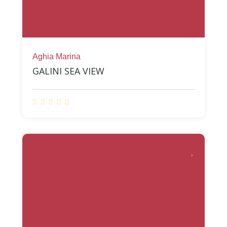
Aghia Marina
GALINI SEA VIEW