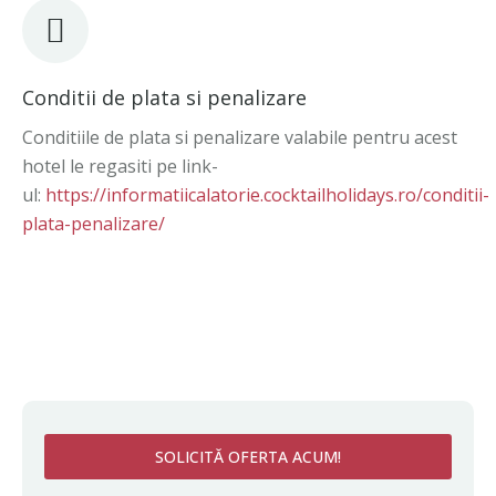
Conditii de plata si penalizare
Conditiile de plata si penalizare valabile pentru acest
hotel le regasiti pe link-
ul:
https://informatiicalatorie.cocktailholidays.ro/conditii-
plata-penalizare/
SOLICITĂ OFERTA ACUM!