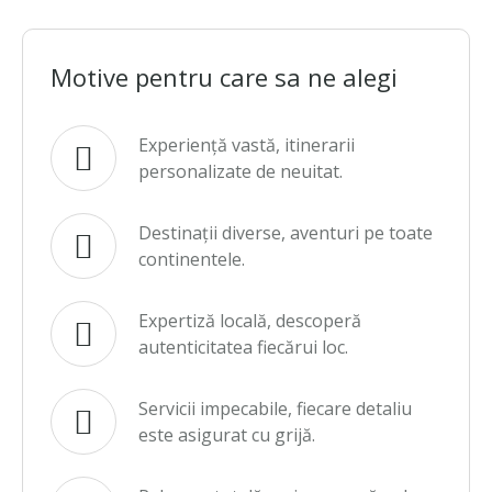
Motive pentru care sa ne alegi
Experiență vastă, itinerarii
personalizate de neuitat.
Destinații diverse, aventuri pe toate
continentele.
Expertiză locală, descoperă
autenticitatea fiecărui loc.
Servicii impecabile, fiecare detaliu
este asigurat cu grijă.