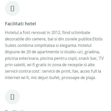
Facilitati hotel
Hotelul a fost renovat in 2012, fiind schimbate
decoratiile din camere, bai si din zonele publice.Elotis
Suites combina simplitatea si eleganta. Hotelul
dispune de 20 de apartmente si studio-uri, gradina,
piscina exterioara, piscina pentru copii, snack bar, TV
prin satelit, wi-fi gratis in zona de receptie si alte
servicii contra cost : servicii de print, fax, acces full la
internet wi-fi, mic dejun bufet, prosoape de plaja.