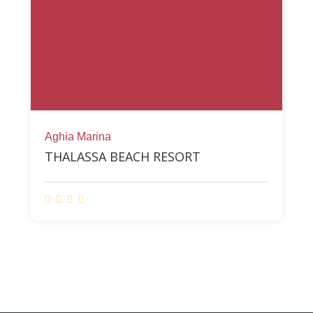
Aghia Marina
THALASSA BEACH RESORT