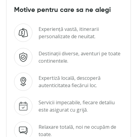
Motive pentru care sa ne alegi
Experiență vastă, itinerarii
personalizate de neuitat.
Destinații diverse, aventuri pe toate
continentele.
Expertiză locală, descoperă
autenticitatea fiecărui loc.
Servicii impecabile, fiecare detaliu
este asigurat cu grijă.
Relaxare totală, noi ne ocupăm de
toate.