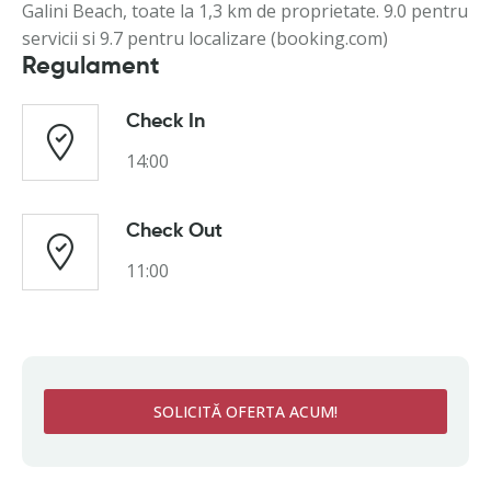
Galini Beach, toate la 1,3 km de proprietate. 9.0 pentru
servicii si 9.7 pentru localizare (booking.com)
Regulament
Check In
14:00
Check Out
11:00
SOLICITĂ OFERTA ACUM!