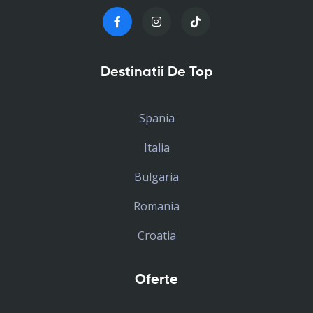
Destinatii De Top
Spania
Italia
Bulgaria
Romania
Croatia
Oferte