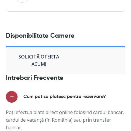
Disponibilitate Camere
SOLICITĂ OFERTA
ACUM!
Intrebari Frecvente
Cum pot să plătesc pentru rezervare?
Poți efectua plata direct online folosind cardul bancar,
cardul de vacanță (în România) sau prin transfer
bancar.