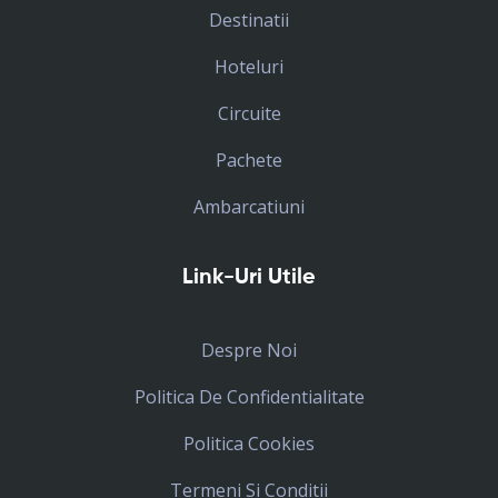
Destinatii
Hoteluri
Circuite
Pachete
Ambarcatiuni
Link-Uri Utile
Despre Noi
Politica De Confidentialitate
Politica Cookies
Termeni Si Conditii