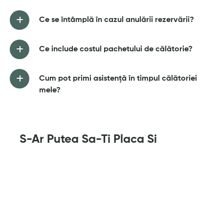
Ce se întâmplă în cazul anulării rezervării?
Ce include costul pachetului de călătorie?
Cum pot primi asistență în timpul călătoriei
mele?
S-Ar Putea Sa-Ti Placa Si