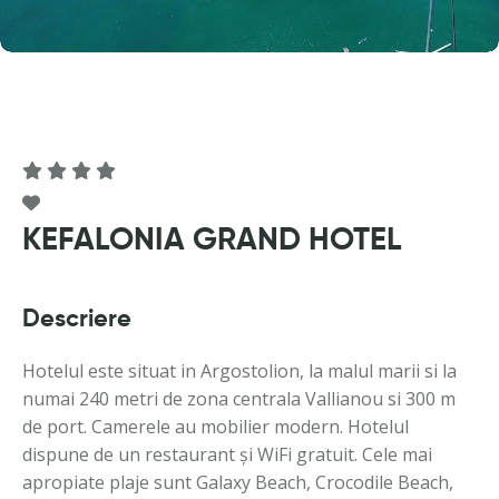
KEFALONIA GRAND HOTEL
Descriere
Hotelul este situat in Argostolion, la malul marii si la
numai 240 metri de zona centrala Vallianou si 300 m
de port. Camerele au mobilier modern. Hotelul
dispune de un restaurant și WiFi gratuit. Cele mai
apropiate plaje sunt Galaxy Beach, Crocodile Beach,