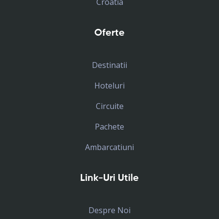
Croatia
Oferte
Destinatii
Hoteluri
Circuite
Pachete
Ambarcatiuni
Link-Uri Utile
Despre Noi