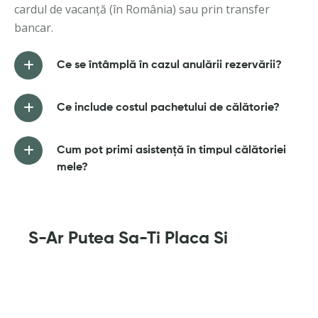
cardul de vacanță (în România) sau prin transfer
bancar.
Ce se întâmplă în cazul anulării rezervării?
Ce include costul pachetului de călătorie?
Cum pot primi asistență în timpul călătoriei
mele?
S-Ar Putea Sa-Ti Placa Si