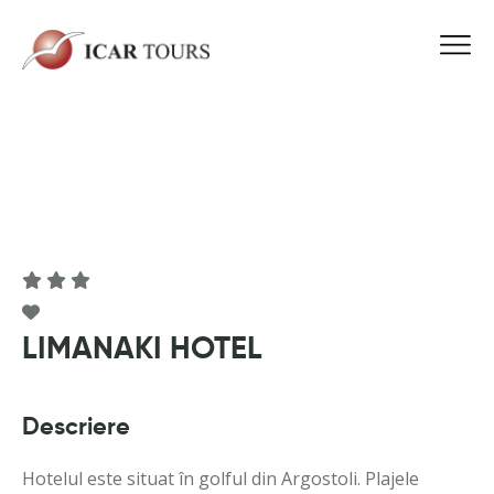
LIMANAKI HOTEL
Descriere
Hotelul este situat în golful din Argostoli. Plajele