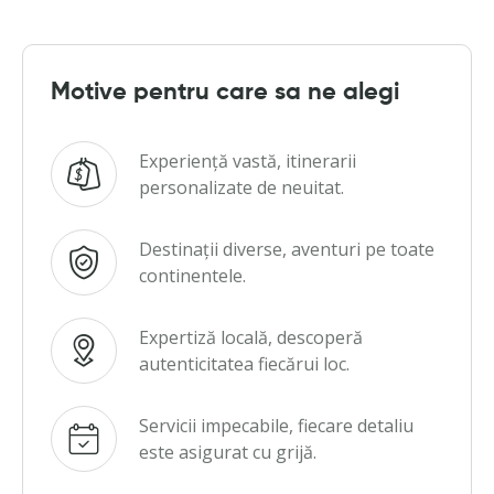
Motive pentru care sa ne alegi
Experiență vastă, itinerarii
personalizate de neuitat.
Destinații diverse, aventuri pe toate
continentele.
Expertiză locală, descoperă
autenticitatea fiecărui loc.
Servicii impecabile, fiecare detaliu
este asigurat cu grijă.