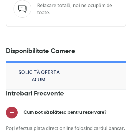
Relaxare totală, noi ne ocupăm de
toate.
Disponibilitate Camere
SOLICITĂ OFERTA
ACUM!
Intrebari Frecvente
Cum pot să plătesc pentru rezervare?
Poți efectua plata direct online folosind cardul bancar,