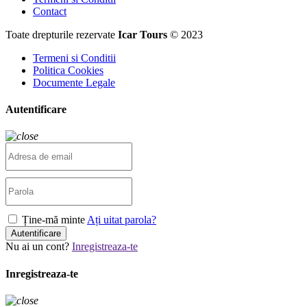
Contact
Toate drepturile rezervate
Icar Tours
© 2023
Termeni si Conditii
Politica Cookies
Documente Legale
Autentificare
Ține-mă minte
Ați uitat parola?
Autentificare
Nu ai un cont?
Inregistreaza-te
Inregistreaza-te