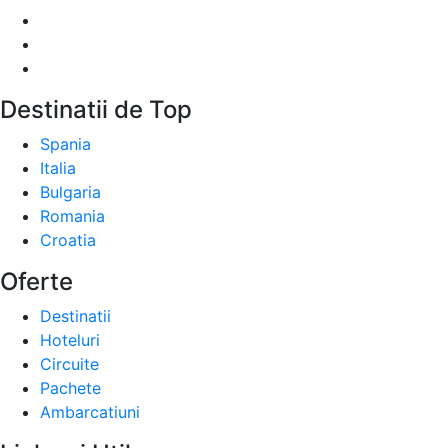
Destinatii de Top
Spania
Italia
Bulgaria
Romania
Croatia
Oferte
Destinatii
Hoteluri
Circuite
Pachete
Ambarcatiuni