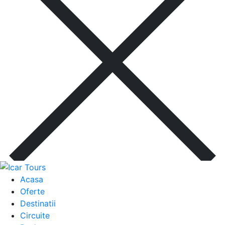
Acasa
Oferte
Destinatii
Circuite