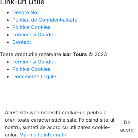
Link-uri Utile
Despre Noi
Politica de Confidentialitate
Politica Cookies
Termeni si Conditii
Contact
Toate drepturile rezervate
Icar Tours
© 2023
Termeni si Conditii
Politica Cookies
Documente Legale
Acest site web necesită cookie-uri pentru a
oferi toate caracteristicile sale. Folosind site-ul
De
nostru, sunteți de acord cu utilizarea cookie-
acord
urilor.
Mai multe informatii