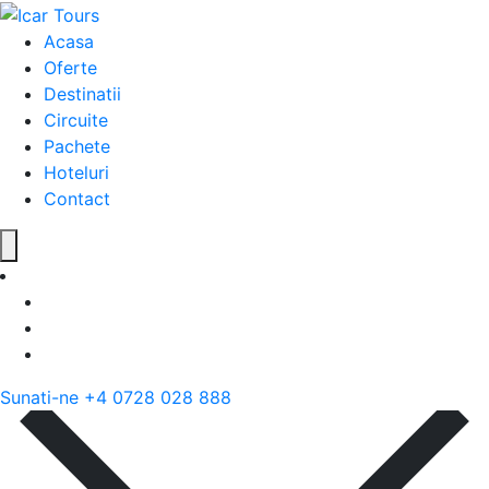
Acasa
Oferte
Destinatii
Circuite
Pachete
Hoteluri
Contact
Sunati-ne
+4 0728 028 888