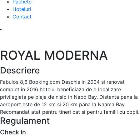
Pachete
Hoteluri
Contact
ROYAL MODERNA
Descriere
Fabulos 8,6 Booking.com Deschis in 2004 si renovat
complet in 2016 hotelul beneficiaza de o localizare
privilegiata pe plaja de nisip in Nabq Bay. Distanta pana la
aeroport este de 12 km si 20 km pana la Naama Bay.
Recomandat atat pentru tineri cat si pentru familii cu copii.
Regulament
Check In