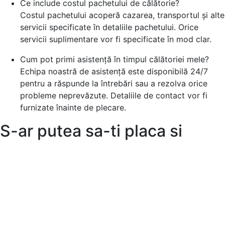
Ce include costul pachetului de călătorie?
Costul pachetului acoperă cazarea, transportul și alte
servicii specificate în detaliile pachetului. Orice
servicii suplimentare vor fi specificate în mod clar.
Cum pot primi asistență în timpul călătoriei mele?
Echipa noastră de asistență este disponibilă 24/7
pentru a răspunde la întrebări sau a rezolva orice
probleme neprevăzute. Detaliile de contact vor fi
furnizate înainte de plecare.
S-ar putea sa-ti placa si