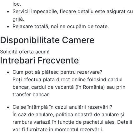
loc.
Servicii impecabile, fiecare detaliu este asigurat cu
grijă.
Relaxare totală, noi ne ocupăm de toate.
Disponibilitate Camere
Solicită oferta acum!
Intrebari Frecvente
Cum pot să plătesc pentru rezervare?
Poți efectua plata direct online folosind cardul
bancar, cardul de vacanță (în România) sau prin
transfer bancar.
Ce se întâmplă în cazul anulării rezervării?
În caz de anulare, politica noastră de anulare și
ramburs variază în funcție de pachetul ales. Detalii
vor fi furnizate în momentul rezervării.