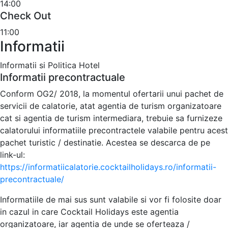
14:00
Check Out
11:00
Informatii
Informatii si Politica Hotel
Informatii precontractuale
Conform OG2/ 2018, la momentul ofertarii unui pachet de
servicii de calatorie, atat agentia de turism organizatoare
cat si agentia de turism intermediara, trebuie sa furnizeze
calatorului informatiile precontractele valabile pentru acest
pachet turistic / destinatie. Acestea se descarca de pe
link-ul:
https://informatiicalatorie.cocktailholidays.ro/informatii-
precontractuale/
Informatiile de mai sus sunt valabile si vor fi folosite doar
in cazul in care Cocktail Holidays este agentia
organizatoare, iar agentia de unde se oferteaza /