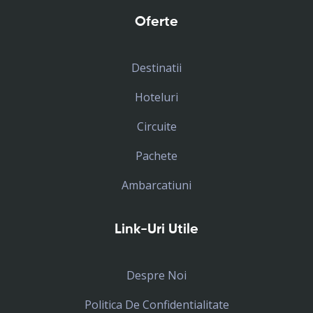
Oferte
Destinatii
Hoteluri
Circuite
Pachete
Ambarcatiuni
Link-Uri Utile
Despre Noi
Politica De Confidentialitate