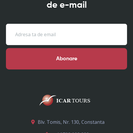
de e-mail
Abonare
Blv. Tomis, Nr. 130, Constanta