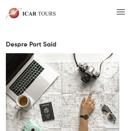
Despre Port Said