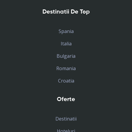
Destinatii De Top
Spania
Italia
Bulgaria
Romania
Croatia
Oferte
Destinatii
Hoteluri