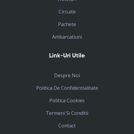
Circuite
Pachete
Ambarcatiuni
Link-Uri Utile
Despre Noi
Politica De Confidentialitate
Politica Cookies
Termeni Si Conditii
Contact