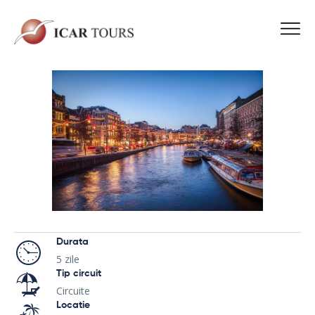
Durata
5 zile
Tip circuit
Circuite
Locatie