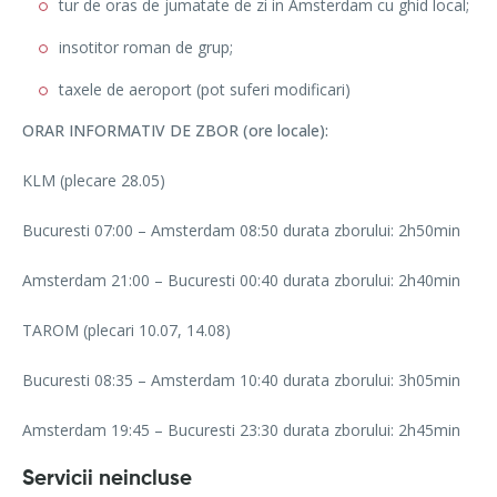
tur de oras de jumatate de zi in Amsterdam cu ghid local;
insotitor roman de grup;
taxele de aeroport (pot suferi modificari)
ORAR INFORMATIV DE ZBOR (ore locale):
KLM (plecare 28.05)
Bucuresti 07:00 – Amsterdam 08:50 durata zborului: 2h50min
Amsterdam 21:00 – Bucuresti 00:40 durata zborului: 2h40min
TAROM (plecari 10.07, 14.08)
Bucuresti 08:35 – Amsterdam 10:40 durata zborului: 3h05min
Amsterdam 19:45 – Bucuresti 23:30 durata zborului: 2h45min
Servicii neincluse