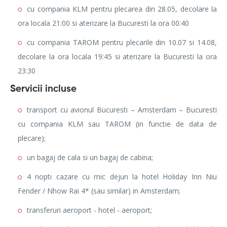
cu compania KLM pentru plecarea din 28.05, decolare la
ora locala 21:00 si aterizare la Bucuresti la ora 00:40
cu compania TAROM pentru plecarile din 10.07 si 14.08,
decolare la ora locala 19:45 si aterizare la Bucuresti la ora
23:30
Servicii incluse
transport cu avionul Bucuresti – Amsterdam – Bucuresti
cu compania KLM sau TAROM (in functie de data de
plecare);
un bagaj de cala si un bagaj de cabina;
4 nopti cazare cu mic dejun la hotel Holiday Inn Niu
Fender / Nhow Rai 4* (sau similar) in Amsterdam;
transferuri aeroport - hotel - aeroport;