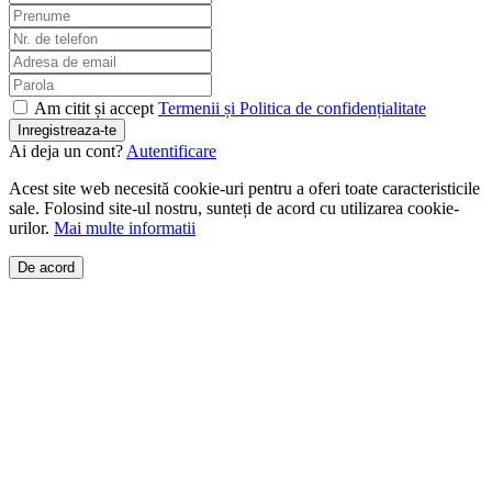
Am citit și accept
Termenii și Politica de confidențialitate
Inregistreaza-te
Ai deja un cont?
Autentificare
Acest site web necesită cookie-uri pentru a oferi toate caracteristicile
sale. Folosind site-ul nostru, sunteți de acord cu utilizarea cookie-
urilor.
Mai multe informatii
De acord