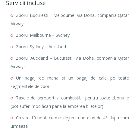
Servicii incluse
Zborul Bucuresti – Melbourne, via Doha, compania Qatar
Airways
Zborul Melbourne – Sydney
Zborul Sydney – Auckland
Zborul Auckland – Bucuresti, via Doha, compania Qatar
Airways
Un bagaj de mana si un bagaj de cala pe toate
segmentele de zbor
Taxele de aeroport si combustibil pentru toate zborurile
(pot suferi modificari pana la emiterea biletelor)
Cazare 10 nopti cu mic dejun la hoteluri de 4* dupa cum
urmeaza: