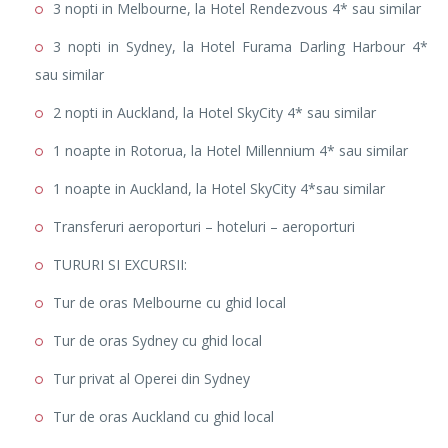
3 nopti in Melbourne, la Hotel Rendezvous 4* sau similar
3 nopti in Sydney, la Hotel Furama Darling Harbour 4*
sau similar
2 nopti in Auckland, la Hotel SkyCity 4* sau similar
1 noapte in Rotorua, la Hotel Millennium 4* sau similar
1 noapte in Auckland, la Hotel SkyCity 4*sau similar
Transferuri aeroporturi – hoteluri – aeroporturi
TURURI SI EXCURSII:
Tur de oras Melbourne cu ghid local
Tur de oras Sydney cu ghid local
Tur privat al Operei din Sydney
Tur de oras Auckland cu ghid local