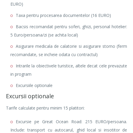
EURO)
Taxa pentru procesarea documentelor (16 EURO)
Bacsis recomandat pentru soferi, ghizi, personal hotelier:
5 Euro/persoana/zi (se achita local)
Asigurare medicala de calatorie si asigurare storno (ferm
recomandate, se incheie odata cu contractul)
Intrarile la obiectivele turistice, altele decat cele prevazute
in program
Excursiile optionale
Excursii optionale
Tarife calculate pentru minim 15 platitori:
Excursie pe Great Ocean Road: 215 EURO/persoana.
Include: transport cu autocarul, ghid local si insotitor de