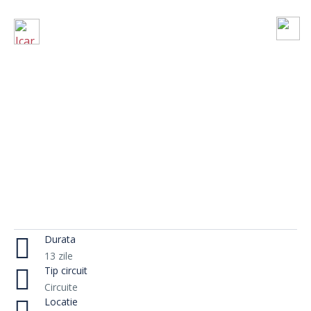
Durata
13 zile
Tip circuit
Circuite
Locatie