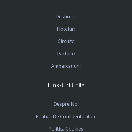
Destinatii
Hoteluri
Circuite
Pachete
Ambarcatiuni
Link-Uri Utile
Despre Noi
Politica De Confidentialitate
Politica Cookies