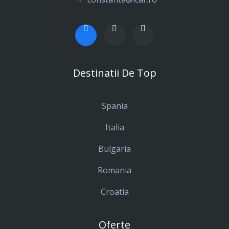
Destinatii De Top
Spania
Italia
Bulgaria
Romania
Croatia
Oferte