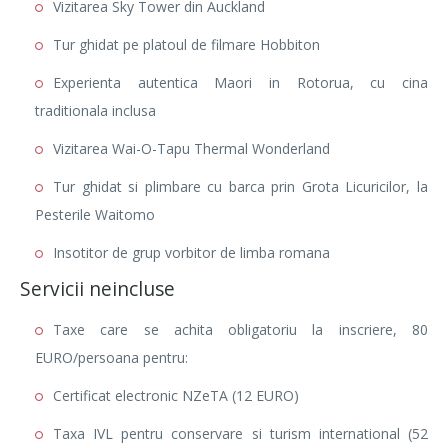
Vizitarea Sky Tower din Auckland
Tur ghidat pe platoul de filmare Hobbiton
Experienta autentica Maori in Rotorua, cu cina
traditionala inclusa
Vizitarea Wai-O-Tapu Thermal Wonderland
Tur ghidat si plimbare cu barca prin Grota Licuricilor, la
Pesterile Waitomo
Insotitor de grup vorbitor de limba romana
Servicii neincluse
Taxe care se achita obligatoriu la inscriere, 80
EURO/persoana pentru:
Certificat electronic NZeTA (12 EURO)
Taxa IVL pentru conservare si turism international (52