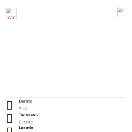
Durata
7 zile
Tip circuit
Circuite
Locatie