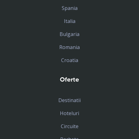
Spania
Italia
Bulgaria
Romania
Croatia
Oferte
Destinatii
Hoteluri
Circuite