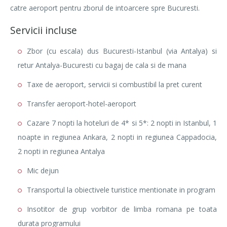
catre aeroport pentru zborul de intoarcere spre Bucuresti.
Servicii incluse
Zbor (cu escala) dus Bucuresti-Istanbul (via Antalya) si
retur Antalya-Bucuresti cu bagaj de cala si de mana
Taxe de aeroport, servicii si combustibil la pret curent
Transfer aeroport-hotel-aeroport
Cazare 7 nopti la hoteluri de 4* si 5*: 2 nopti in Istanbul, 1
noapte in regiunea Ankara, 2 nopti in regiunea Cappadocia,
2 nopti in regiunea Antalya
Mic dejun
Transportul la obiectivele turistice mentionate in program
Insotitor de grup vorbitor de limba romana pe toata
durata programului