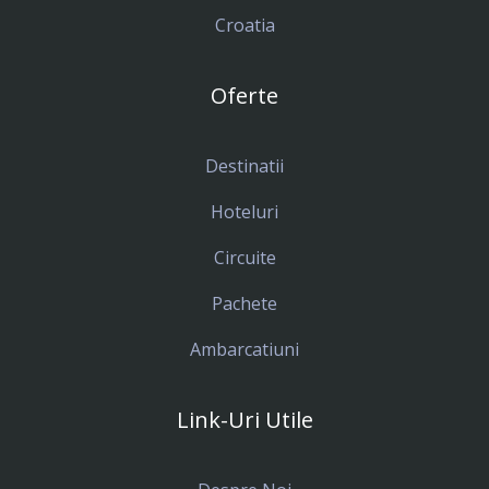
Croatia
Oferte
Destinatii
Hoteluri
Circuite
Pachete
Ambarcatiuni
Link-Uri Utile