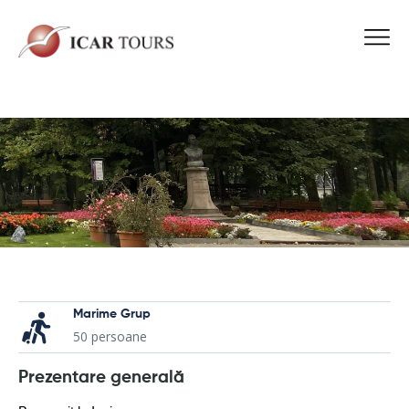
Marime Grup
50 persoane
Prezentare generală