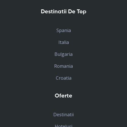
Destinatii De Top
Spania
Italia
Bulgaria
Romania
Croatia
Oferte
Destinatii
Hoteluri