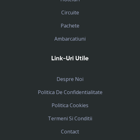
Circuite
Pachete
Ambarcatiuni
Link-Uri Utile
Despre Noi
Politica De Confidentialitate
Politica Cookies
Termeni Si Conditii
Contact