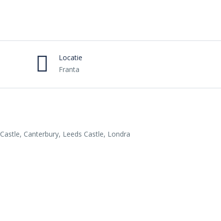
Locatie
Franta
 Castle, Canterbury, Leeds Castle, Londra