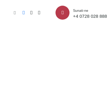
Sunati-ne
+4 0728 028 888