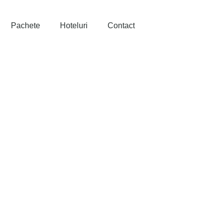
Pachete
Hoteluri
Contact