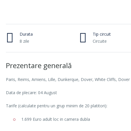
Durata
Tip circuit
8 zile
Circuite
Prezentare generală
Paris, Reims, Amiens, Lille, Dunkerque, Dover, White Cliffs, Dover
Data de plecare: 04 August
Tarife (calculate pentru un grup minim de 20 platitori):
1.699 Euro adult loc in camera dubla