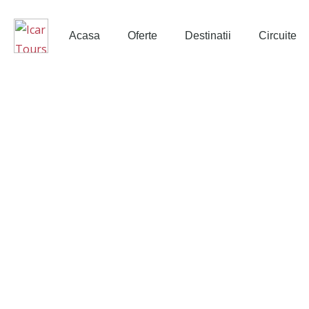
Acasa
Oferte
Destinatii
Circuite