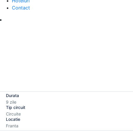
Hoteluri
Contact
Durata
9 zile
Tip circuit
Circuite
Locatie
Franta