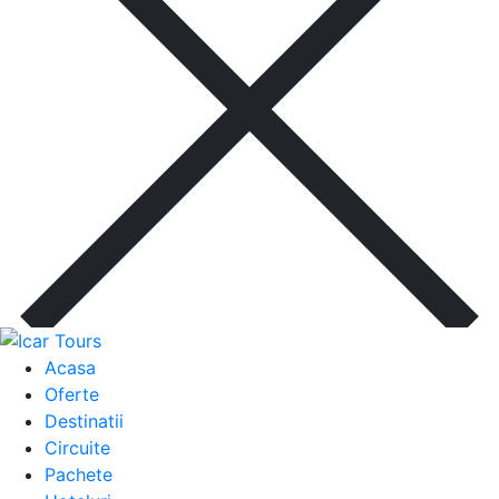
Acasa
Oferte
Destinatii
Circuite
Pachete