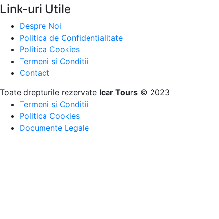
Link-uri Utile
Despre Noi
Politica de Confidentialitate
Politica Cookies
Termeni si Conditii
Contact
Toate drepturile rezervate
Icar Tours
© 2023
Termeni si Conditii
Politica Cookies
Documente Legale