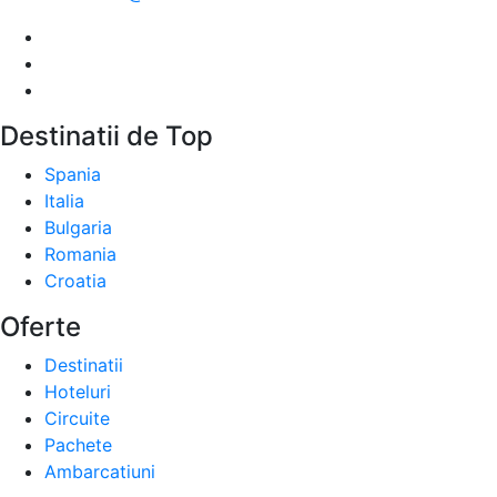
Destinatii de Top
Spania
Italia
Bulgaria
Romania
Croatia
Oferte
Destinatii
Hoteluri
Circuite
Pachete
Ambarcatiuni