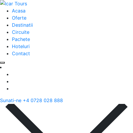
Acasa
Oferte
Destinatii
Circuite
Pachete
Hoteluri
Contact
Sunati-ne
+4 0728 028 888