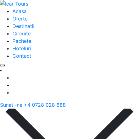
Acasa
Oferte
Destinatii
Circuite
Pachete
Hoteluri
Contact
Sunati-ne
+4 0728 028 888