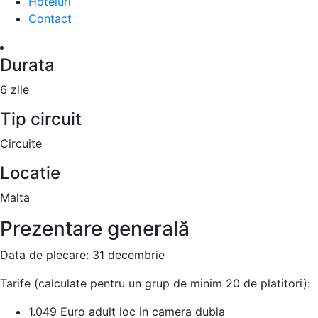
Hoteluri
Contact
Durata
6 zile
Tip circuit
Circuite
Locatie
Malta
Prezentare generală
Data de plecare: 31 decembrie
Tarife (calculate pentru un grup de minim 20 de platitori):
1.049 Euro adult loc in camera dubla