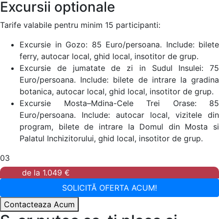
Excursii optionale
Tarife valabile pentru minim 15 participanti:
Excursie in Gozo: 85 Euro/persoana. Include: bilete
ferry, autocar local, ghid local, insotitor de grup.
Excursie de jumatate de zi in Sudul Insulei: 75
Euro/persoana. Include: bilete de intrare la gradina
botanica, autocar local, ghid local, insotitor de grup.
Excursie Mosta–Mdina-Cele Trei Orase: 85
Euro/persoana. Include: autocar local, vizitele din
program, bilete de intrare la Domul din Mosta si
Palatul Inchizitorului, ghid local, insotitor de grup.
03
de la
1.049 €
SOLICITĂ OFERTA ACUM!
Contacteaza Acum