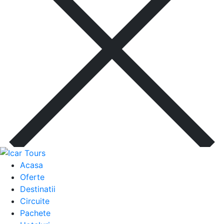
Acasa
Oferte
Destinatii
Circuite
Pachete