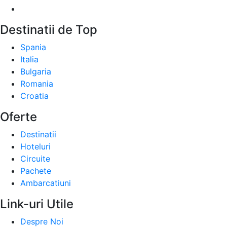
Destinatii de Top
Spania
Italia
Bulgaria
Romania
Croatia
Oferte
Destinatii
Hoteluri
Circuite
Pachete
Ambarcatiuni
Link-uri Utile
Despre Noi