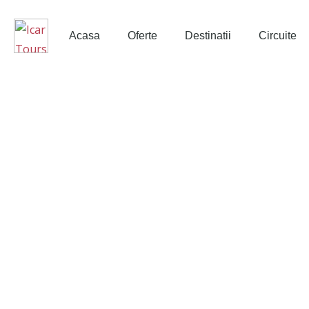
Acasa
Oferte
Destinatii
Circuite