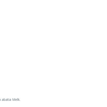
a abatia Melk.