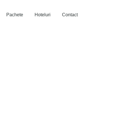
Pachete
Hoteluri
Contact