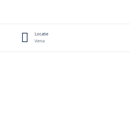
Locatie
Viena