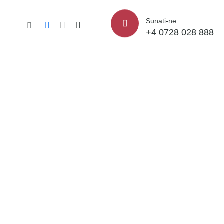
Sunati-ne
+4 0728 028 888