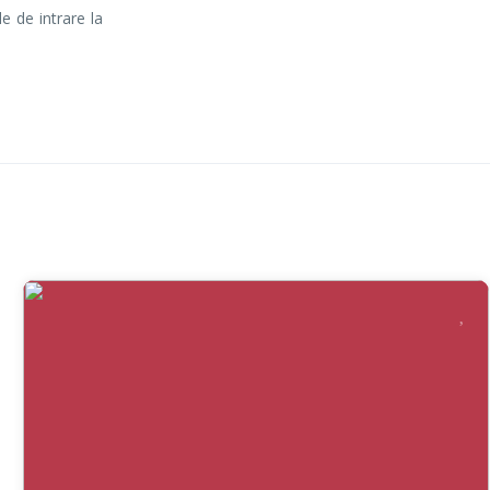
e de intrare la