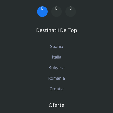
Destinatii De Top
Spania
Italia
Bulgaria
Romania
Croatia
Oferte