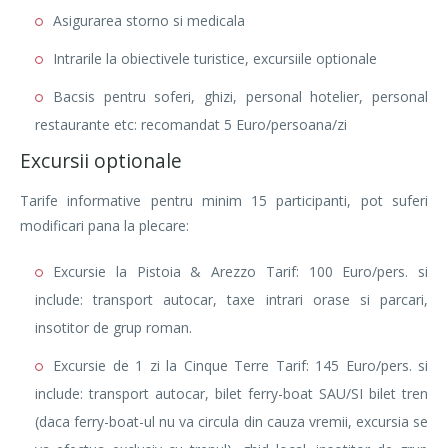
Asigurarea storno si medicala
Intrarile la obiectivele turistice, excursiile optionale
Bacsis pentru soferi, ghizi, personal hotelier, personal
restaurante etc: recomandat 5 Euro/persoana/zi
Excursii optionale
Tarife informative pentru minim 15 participanti, pot suferi
modificari pana la plecare:
Excursie la Pistoia & Arezzo Tarif: 100 Euro/pers. si
include: transport autocar, taxe intrari orase si parcari,
insotitor de grup roman.
Excursie de 1 zi la Cinque Terre Tarif: 145 Euro/pers. si
include: transport autocar, bilet ferry-boat SAU/SI bilet tren
(daca ferry-boat-ul nu va circula din cauza vremii, excursia se