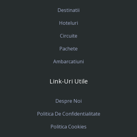
Destinatii
Hoteluri
Circuite
Pachete
Ambarcatiuni
Link-Uri Utile
Despre Noi
Politica De Confidentialitate
Politica Cookies