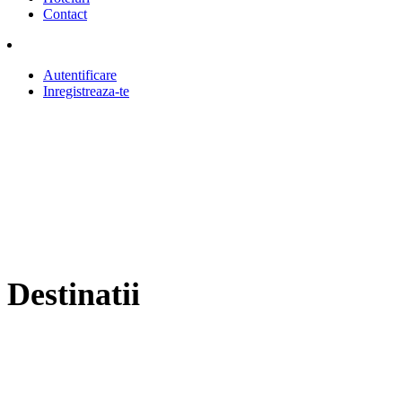
Contact
Autentificare
Inregistreaza-te
Destinatii