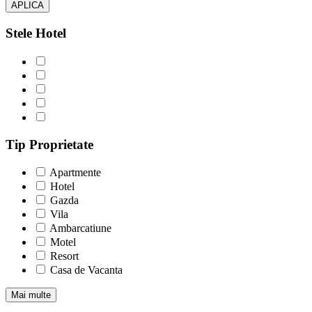
APLICA
Stele Hotel
Tip Proprietate
Apartmente
Hotel
Gazda
Vila
Ambarcatiune
Motel
Resort
Casa de Vacanta
Mai multe