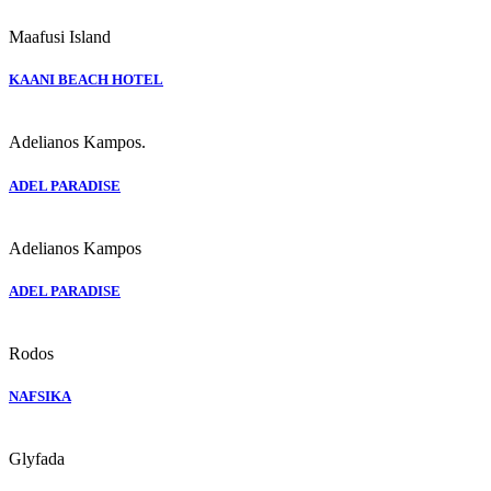
Maafusi Island
KAANI BEACH HOTEL
Adelianos Kampos.
ADEL PARADISE
Adelianos Kampos
ADEL PARADISE
Rodos
NAFSIKA
Glyfada