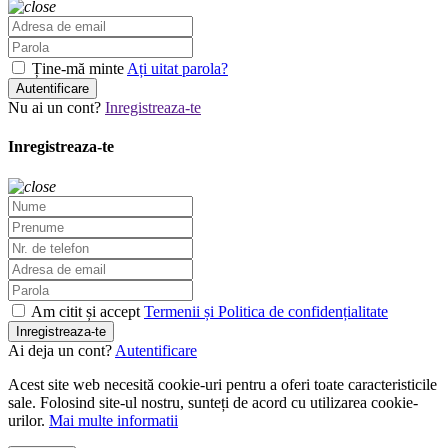
Ține-mă minte
Ați uitat parola?
Autentificare
Nu ai un cont?
Inregistreaza-te
Inregistreaza-te
Am citit și accept
Termenii și Politica de confidențialitate
Inregistreaza-te
Ai deja un cont?
Autentificare
Acest site web necesită cookie-uri pentru a oferi toate caracteristicile
sale. Folosind site-ul nostru, sunteți de acord cu utilizarea cookie-
urilor.
Mai multe informatii