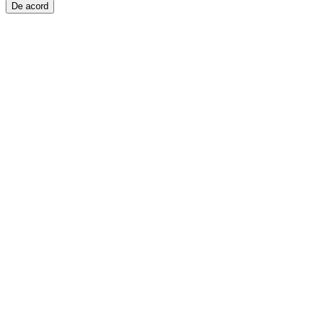
De acord