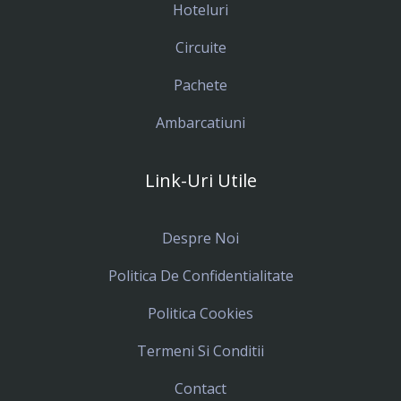
Hoteluri
Circuite
Pachete
Ambarcatiuni
Link-Uri Utile
Despre Noi
Politica De Confidentialitate
Politica Cookies
Termeni Si Conditii
Contact