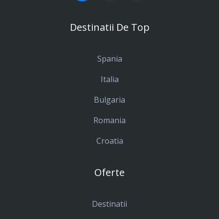
Destinatii De Top
Spania
Italia
Bulgaria
Romania
Croatia
Oferte
Destinatii