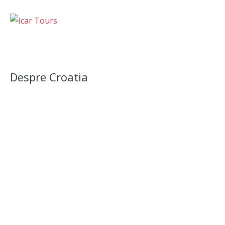
Despre Croatia