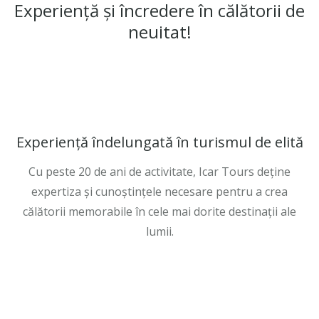
Experiență și încredere în călătorii de
neuitat!
Experiență îndelungată în turismul de elită
Cu peste 20 de ani de activitate, Icar Tours deține
expertiza și cunoștințele necesare pentru a crea
călătorii memorabile în cele mai dorite destinații ale
lumii.