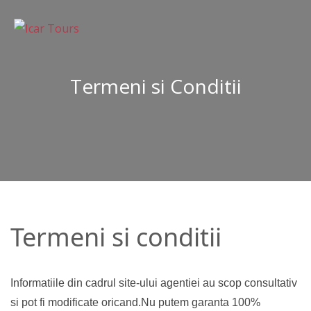
Termeni si Conditii
Termeni si conditii
Informatiile din cadrul site-ului agentiei au scop consultativ
si pot fi modificate oricand.Nu putem garanta 100%