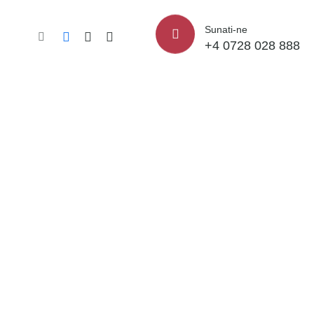
Sunati-ne
+4 0728 028 888