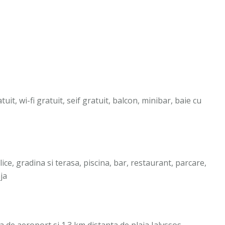
t, wi-fi gratuit, seif gratuit, balcon, minibar, baie cu
ice, gradina si terasa, piscina, bar, restaurant, parcare,
ja