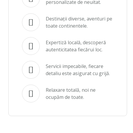
personalizate de neuitat.
Destinații diverse, aventuri pe
toate continentele.
Expertiză locală, descoperă
autenticitatea fiecărui loc.
Servicii impecabile, fiecare
detaliu este asigurat cu grijă.
Relaxare totală, noi ne
ocupăm de toate.