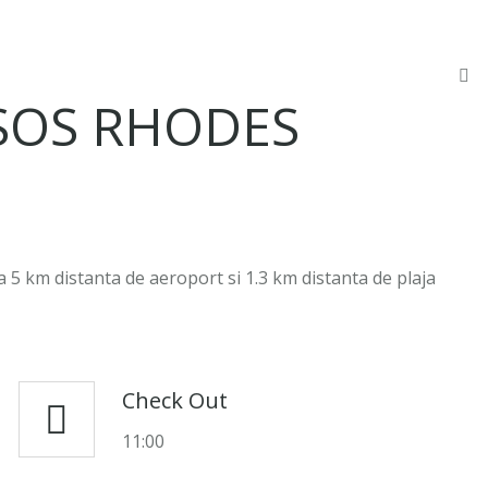
YSOS RHODES
la 5 km distanta de aeroport si 1.3 km distanta de plaja
Check Out
11:00