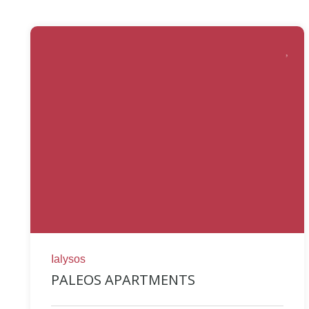
Ialysos
PALEOS APARTMENTS