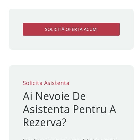
SOLICITĂ OFERTA ACUM!
Solicita Asistenta
Ai Nevoie De
Asistenta Pentru A
Rezerva?