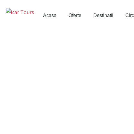
Acasa
Oferte
Destinatii
Circ