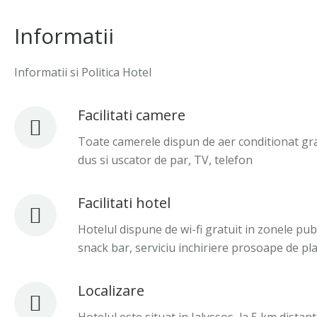
Informatii
Informatii si Politica Hotel
Facilitati camere
Toate camerele dispun de aer conditionat gratui
dus si uscator de par, TV, telefon
Facilitati hotel
Hotelul dispune de wi-fi gratuit in zonele publ
snack bar, serviciu inchiriere prosoape de pla
Localizare