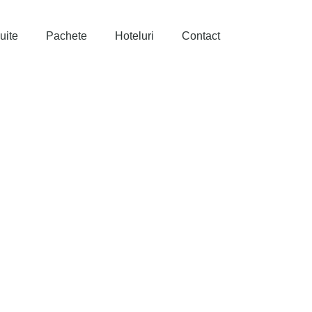
uite
Pachete
Hoteluri
Contact