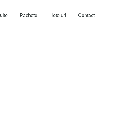
uite
Pachete
Hoteluri
Contact