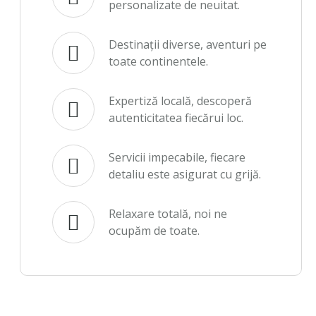
personalizate de neuitat.
Destinații diverse, aventuri pe
toate continentele.
Expertiză locală, descoperă
autenticitatea fiecărui loc.
Servicii impecabile, fiecare
detaliu este asigurat cu grijă.
Relaxare totală, noi ne
ocupăm de toate.