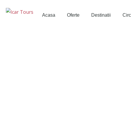
Acasa
Oferte
Destinatii
Circ