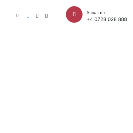
Sunati-ne
+4 0728 028 888