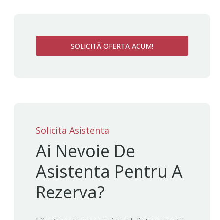
SOLICITĂ OFERTA ACUM!
Solicita Asistenta
Ai Nevoie De
Asistenta Pentru A
Rezerva?