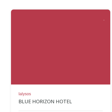
Ialysos
BLUE HORIZON HOTEL