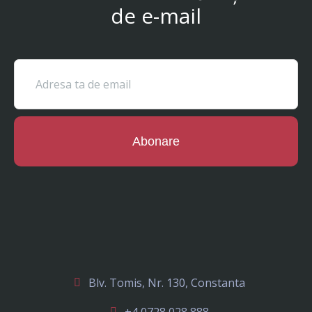
de e-mail
Abonare
Blv. Tomis, Nr. 130, Constanta