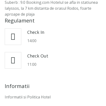
Suberb : 9.0 Booking.com Hotelul se afla in statiunea
Ialyssos, la 7 km distanta de orasul Rodos, foarte
aproape de plaja
Regulament
Check In
14:00
Check Out
11:00
Informatii
Informatii si Politica Hotel