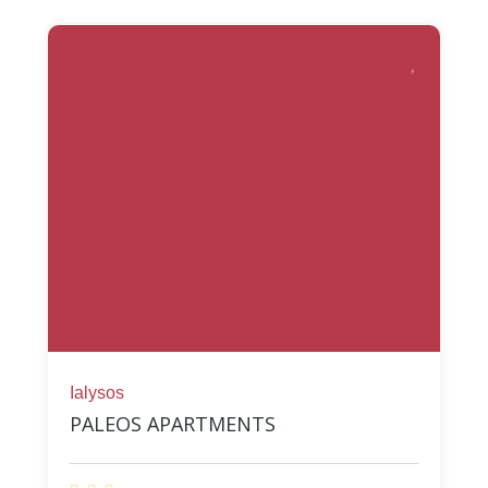
Ialysos
PALEOS APARTMENTS