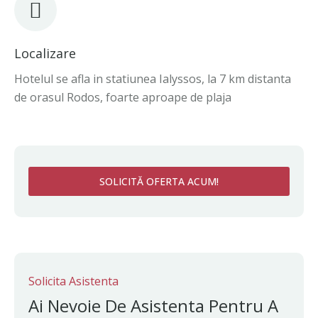
Localizare
Hotelul se afla in statiunea Ialyssos, la 7 km distanta
de orasul Rodos, foarte aproape de plaja
SOLICITĂ OFERTA ACUM!
Solicita Asistenta
Ai Nevoie De Asistenta Pentru A