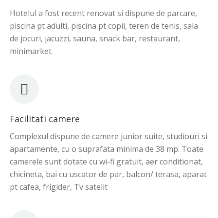
Hotelul a fost recent renovat si dispune de parcare,
piscina pt adulti, piscina pt copii, teren de tenis, sala
de jocuri, jacuzzi, sauna, snack bar, restaurant,
minimarket
Facilitati camere
Complexul dispune de camere junior suite, studiouri si
apartamente, cu o suprafata minima de 38 mp. Toate
camerele sunt dotate cu wi-fi gratuit, aer conditionat,
chicineta, bai cu uscator de par, balcon/ terasa, aparat
pt cafea, frigider, Tv satelit