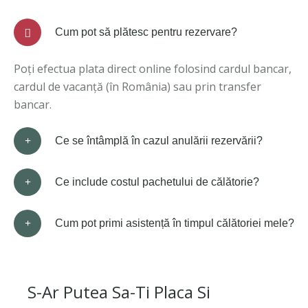
Cum pot să plătesc pentru rezervare?
Poți efectua plata direct online folosind cardul bancar,
cardul de vacanță (în România) sau prin transfer
bancar.
Ce se întâmplă în cazul anulării rezervării?
Ce include costul pachetului de călătorie?
Cum pot primi asistență în timpul călătoriei mele?
S-Ar Putea Sa-Ti Placa Si