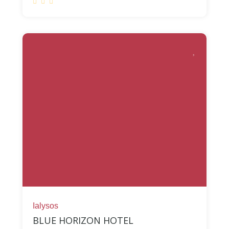
Ialysos
BLUE HORIZON HOTEL