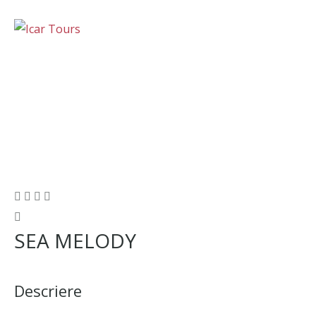
SEA MELODY
Descriere