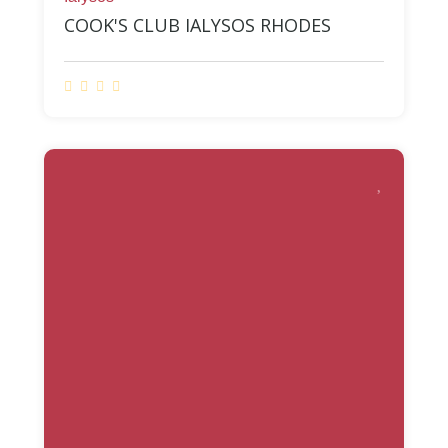
COOK'S CLUB IALYSOS RHODES