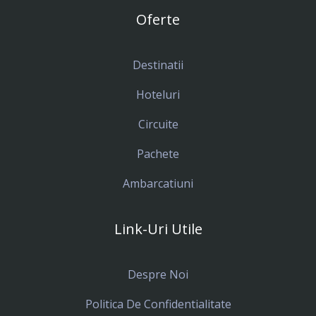
Oferte
Destinatii
Hoteluri
Circuite
Pachete
Ambarcatiuni
Link-Uri Utile
Despre Noi
Politica De Confidentialitate