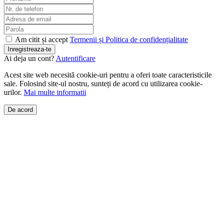
Am citit și accept
Termenii și Politica de confidențialitate
Inregistreaza-te
Ai deja un cont?
Autentificare
Acest site web necesită cookie-uri pentru a oferi toate caracteristicile
sale. Folosind site-ul nostru, sunteți de acord cu utilizarea cookie-
urilor.
Mai multe informatii
De acord