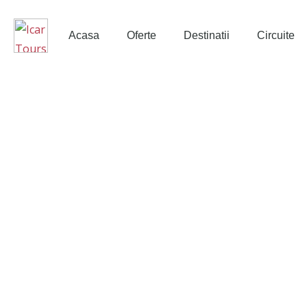
Acasa
Oferte
Destinatii
Circuite