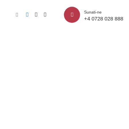
Sunati-ne
+4 0728 028 888