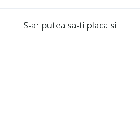
S-ar putea sa-ti placa si