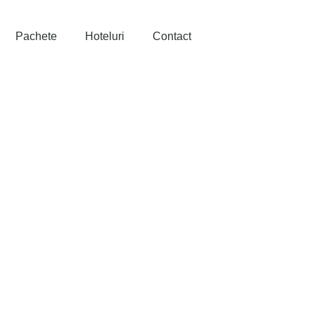
Pachete
Hoteluri
Contact